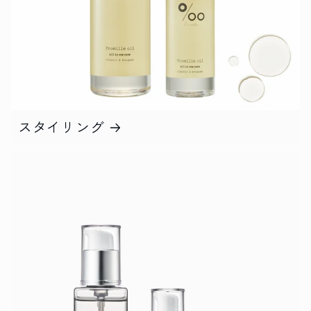
スタイリング