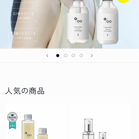
人気の商品