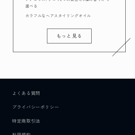
選べる
カラフルなヘアスタイリングオイル
もっと見る
よくある質問
プライバシーポリシー
特定商取引法
利用規約